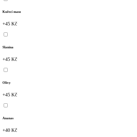
Kuřecí maso
+45 Kč
Slanina
+45 Kč
Olivy
+45 Kč
Ananas
+40 Kč