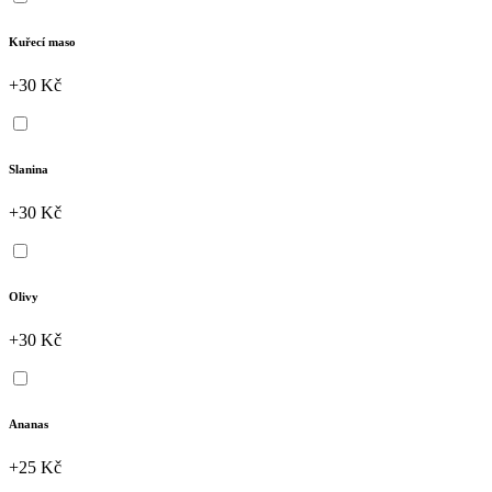
Kuřecí maso
+30 Kč
Slanina
+30 Kč
Olivy
+30 Kč
Ananas
+25 Kč