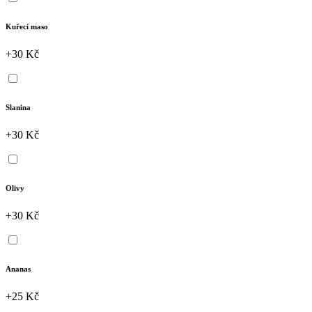
Kuřecí maso
+30 Kč
Slanina
+30 Kč
Olivy
+30 Kč
Ananas
+25 Kč